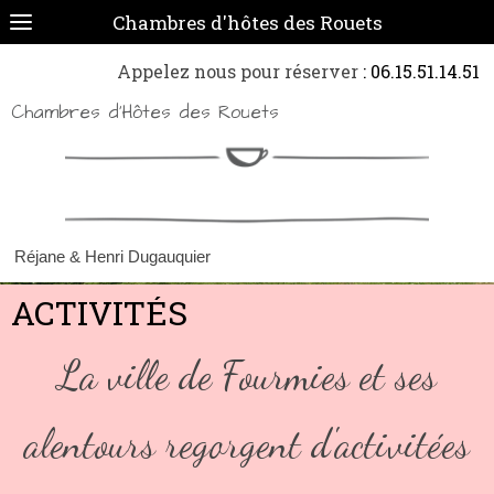
Chambres d'hôtes des Rouets
Appelez nous pour réserver
: 06.15.51.14.51
Chambres d'Hôtes des Rouets
Réjane & Henri Dugauquier
ACTIVITÉS
La ville de Fourmies et ses
alentours regorgent d'activitées